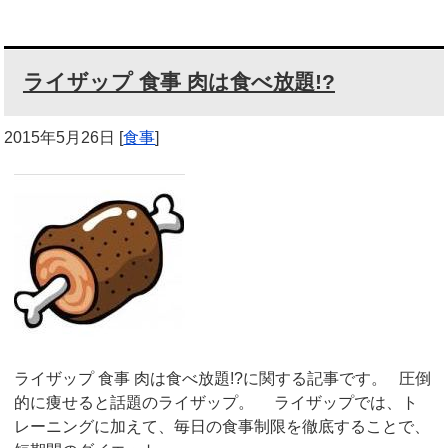
ライザップ 食事 肉は食べ放題!?
2015年5月26日
[
食事
]
ライザップ 食事 肉は食べ放題!?に関する記事です。 圧倒
的に痩せると話題のライザップ。 ライザップでは、ト
レーニングに加えて、毎日の食事制限を徹底することで、