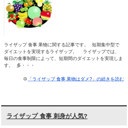
ライザップ 食事 果物に関する記事です。 短期集中型で
ダイエットを実現するライザップ。 ライザップでは、
毎日の食事制限によって、短期間のダイエットを実現しま
す。 多・・・
「ライザップ 食事 果物はダメ?」の続きを読む
ライザップ 食事 刺身が人気?