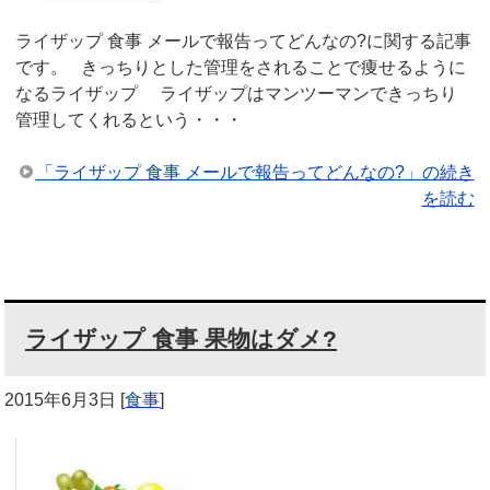
ライザップ 食事 メールで報告ってどんなの?に関する記事
です。 きっちりとした管理をされることで痩せるように
なるライザップ ライザップはマンツーマンできっちり
管理してくれるという・・・
「ライザップ 食事 メールで報告ってどんなの?」の続き
を読む
ライザップ 食事 果物はダメ?
2015年6月3日
[
食事
]