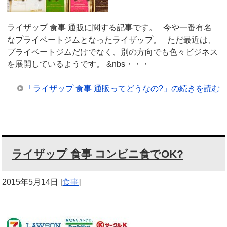
ライザップ 食事 通販に関する記事です。 今や一番有名
なプライベートジムとなったライザップ。 ただ最近は、
プライベートジムだけでなく、別の方向でも色々ビジネス
を展開しているようです。 &nbs・・・
「ライザップ 食事 通販ってどうなの?」の続きを読む
ライザップ 食事 コンビニ食でOK?
2015年5月14日
[
食事
]