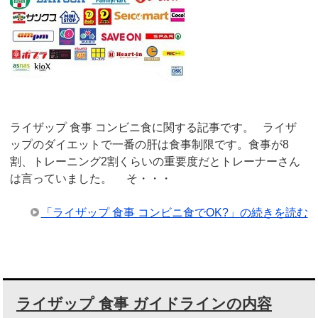
ライザップ 食事 コンビニ食に関する記事です。 ライザ
ップのダイエットで一番の肝は食事制限です。食事が8
割、トレーニング2割くらいの重要度だとトレーナーさん
は言っていました。 そ・・・
「ライザップ 食事 コンビニ食でOK?」の続きを読む
ライザップ 食事 ガイドラインの内容