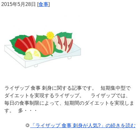
2015年5月28日
[
食事
]
ライザップ 食事 刺身に関する記事です。 短期集中型で
ダイエットを実現するライザップ。 ライザップでは、
毎日の食事制限によって、短期間のダイエットを実現しま
す。 多・・・
「ライザップ 食事 刺身が人気?」の続きを読む