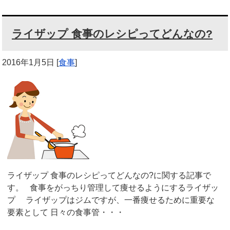
ライザップ 食事のレシピってどんなの?
2016年1月5日
[
食事
]
ライザップ 食事のレシピってどんなの?に関する記事で
す。 食事をがっちり管理して痩せるようにするライザッ
プ ライザップはジムですが、一番痩せるために重要な
要素として 日々の食事管・・・