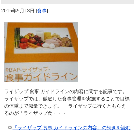
2015年5月13日
[
食事
]
ライザップ 食事 ガイドラインの内容に関する記事です。
ライザップでは、徹底した食事管理を実施することで目標
の体重まで減量できます。 ライザップに行くともらえ
るのが「ライザップ食・・・
「ライザップ 食事 ガイドラインの内容」の続きを読む