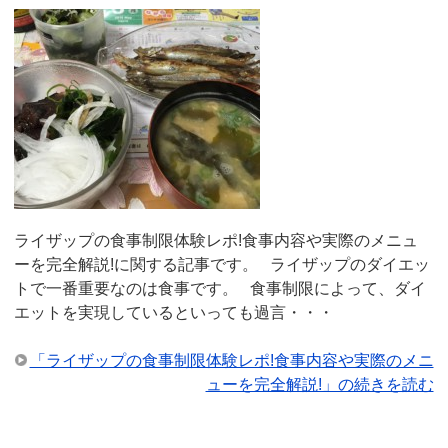
ライザップの食事制限体験レポ!食事内容や実際のメニュ
ーを完全解説!に関する記事です。 ライザップのダイエッ
トで一番重要なのは食事です。 食事制限によって、ダイ
エットを実現しているといっても過言・・・
「ライザップの食事制限体験レポ!食事内容や実際のメニ
ューを完全解説!」の続きを読む