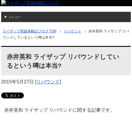
メニュー
ライザップ実践体験記ブログ TOP
リバウンド
赤井英和 ライザップ リバ
ウンドしているという噂は本当?
赤井英和 ライザップ リバウンドしてい
るという噂は本当?
2015年5月27日
[
リバウンド
]
赤井英和 ライザップ リバウンドに関する記事です。