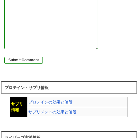
プロテイン・サプリ情報
プロテインの効果と値段
サプリ
情報
サプリメントの効果と値段
ライザップ実践情報