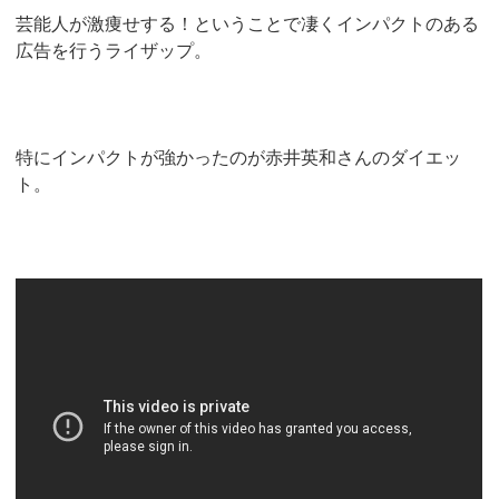
芸能人が激痩せする！ということで凄くインパクトのある
広告を行うライザップ。
特にインパクトが強かったのが赤井英和さんのダイエッ
ト。