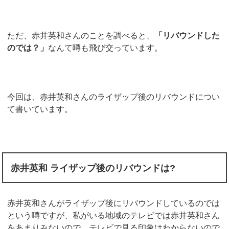
ただ、赤井英和さんのことを調べると、
「リバウンドした
のでは？」
なんて噂も飛び交っています。
今回は、赤井英和さんのライザップ後のリバウンドについ
て書いています。
赤井英和 ライザップ後のリバウンドは?
赤井英和さんがライザップ後にリバウンドしているのでは
という噂ですが、私がいる地域のテレビでは赤井英和さん
をあまりみないので、テレビで見る印象はわからないので