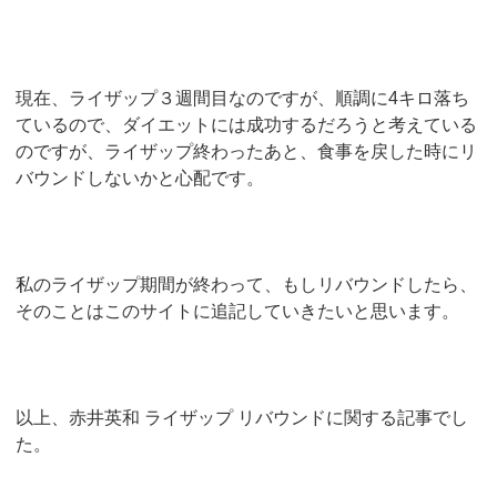
現在、ライザップ３週間目なのですが、順調に4キロ落ち
ているので、ダイエットには成功するだろうと考えている
のですが、ライザップ終わったあと、食事を戻した時にリ
バウンドしないかと心配です。
私のライザップ期間が終わって、もしリバウンドしたら、
そのことはこのサイトに追記していきたいと思います。
以上、赤井英和 ライザップ リバウンドに関する記事でし
た。