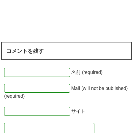
コメントを残す
名前 (required)
Mail (will not be published)
(required)
サイト