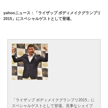
yahooニュース：「ライザップ ボディメイクグランプリ
2015」にスペシャルゲストとして登場。
「ライザップ ボディメイクグランプリ2015」に
スペシャルゲストとして登場。見事なシェイプ