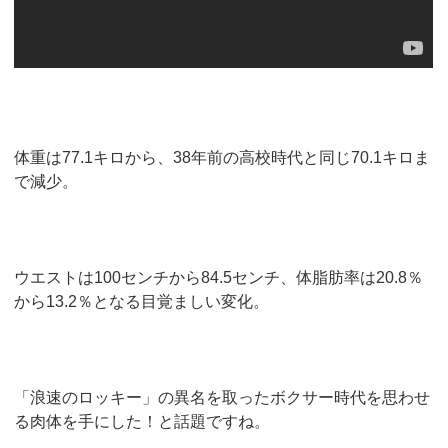
体重は77.1キロから、38年前の高校時代と同じ70.1キロま
で減少。
ウエストは100センチから84.5センチ、体脂肪率は20.8％
から13.2％となる目覚ましい変化。
「浪速のロッキー」の異名を取ったボクサー時代を思わせ
る肉体を手にした！と話題ですね。