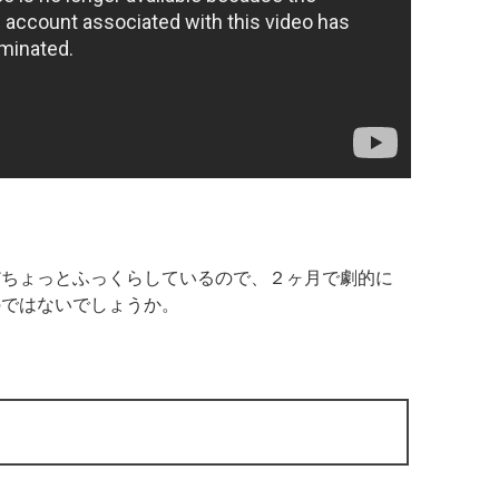
だちょっとふっくらしているので、２ヶ月で劇的に
のではないでしょうか。