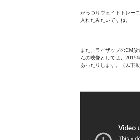
がっつりウェイトトレー
入れたみたいですね。
また、ライザップのCM放
んの映像としては、201
あったりします。（以下