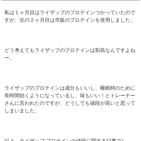
私は１ヶ月目はライザップのプロテインつかっていたので
すが、次の２ヶ月目は市販のプロテインを使用しました。
どう考えてもライザップのプロテインは割高なんですよね
ー。
ライザップのプロテインは成分もいいし、睡眠時のために
長時間効くようになっているし、味もいい！とトレーナー
さんに言われたのですが、どうしても値段が高いと思って
しまいました。
以上、ライザップ プロテインの値段に関する記事でし