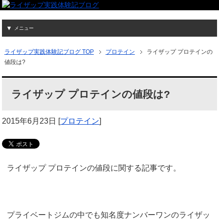
メニュー
ライザップ実践体験記ブログ TOP
プロテイン
ライザップ プロテインの
値段は?
ライザップ プロテインの値段は?
2015年6月23日
[
プロテイン
]
ライザップ プロテインの値段に関する記事です。
プライベートジムの中でも知名度ナンバーワンのライザッ