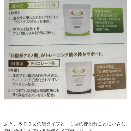
あと、５００ｇの袋タイプと、１回の使用分ごとに小さな
袋に分けられている分包タイプがあります。