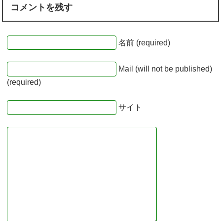
コメントを残す
名前 (required)
Mail (will not be published)
(required)
サイト