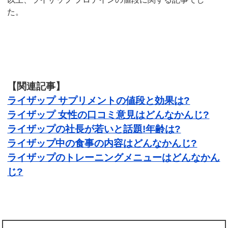
た。
【関連記事】
ライザップ サプリメントの値段と効果は?
ライザップ 女性の口コミ意見はどんなかんじ?
ライザップの社長が若いと話題!年齢は?
ライザップ中の食事の内容はどんなかんじ?
ライザップのトレーニングメニューはどんなかん
じ?