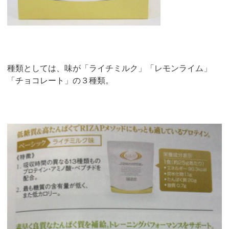
種類としては、味が「ライチミルク」「レモンライム」
「チョコレート」の３種類。