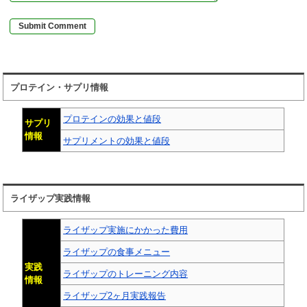
プロテイン・サプリ情報
プロテインの効果と値段
サプリ
情報
サプリメントの効果と値段
ライザップ実践情報
ライザップ実施にかかった費用
ライザップの食事メニュー
実践
ライザップのトレーニング内容
情報
ライザップ2ヶ月実践報告