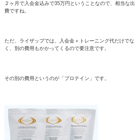
２ヶ月で入会金込みで35万円ということなので、相当な出
費ですね。
ただ、ライザップでは、入会金＋トレーニング代だけでな
く、別の費用もかかってくるので要注意です。
その別の費用というのが「プロテイン」です。