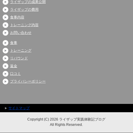
ライザップの成果公開
ライザップの費用
食事内容
トレーニング内容
お問い合わせ
食事
トレーニング
リバウンド
返金
口コミ
プライバシーポリシー
サイトマップ
Copyright (C) 2026 ライザップ実践体験記ブログ
All Rights Reserved.