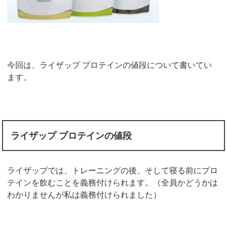
今回は、ライザップ プロテインの値段について書いてい
ます。
ライザップ プロテインの値段
ライザップでは、トレーニングの後、そして寝る前にプロ
テインを飲むことを義務付けられます。（全員かどうかは
わかりませんが私は義務付けられました）