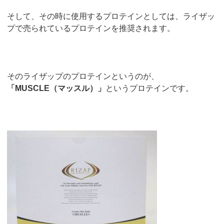
そして、その時に使用するプロテインとしては、ライザッ
プで売られているプロテインを推奨されます。
そのライザップのプロテインというのが、
「MUSCLE（マッスル）」
というプロテインです。