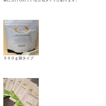
５００ｇ袋タイプ