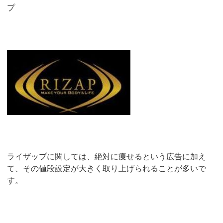
プ
ライザップに関しては、絶対に痩せるという広告に加え
て、その値段設定が大きく取り上げられることが多いで
す。