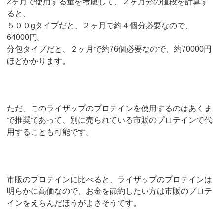
2ヶ月で使用する量を考慮して、２ヶ月分の値段を計算す
ると、
５００gタイプだと、２ヶ月で約４個分必要なので、
64000円。
分包タイプだと、２ヶ月で約76個必要なので、約70000円
ほどかかります。
ただ、このライザップのプロテインを使用するのはあくま
で推奨であって、別に売られている市販のプロテインで代
用することも可能です。
市販のプロテインに比べると、ライザップのプロテインは
明らかに高価なので、お金を節約したい方は市販のプロテ
インをえらんだほうがよさそうです。