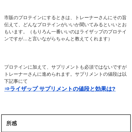
市販のプロテインにするときは、トレーナーさんにその旨
伝えて、どんなプロテインがいいか聞いてみるといいとお
もいます。（もりろん一番いいのはライザップのプロテイ
ンですが…と言いながらちゃんと教えてくれます）
プロテインに加えて、サプリメントも必須ではないですが
トレーナーさんに進められます。サプリメントの値段は以
下記事にて
⇒ライザップ サプリメントの値段と効果は?
所感